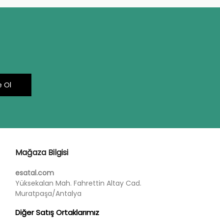
 Ol
Mağaza Bilgisi
esatal.com
Yüksekalan Mah. Fahrettin Altay Cad.
Muratpaşa/Antalya
Diğer Satış Ortaklarımız