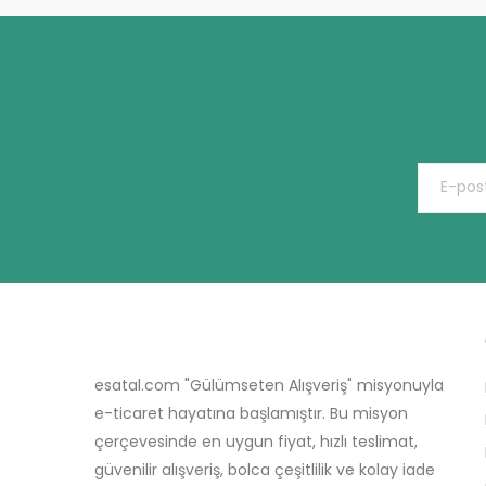
esatal.com "Gülümseten Alışveriş" misyonuyla
e-ticaret hayatına başlamıştır. Bu misyon
çerçevesinde en uygun fiyat, hızlı teslimat,
güvenilir alışveriş, bolca çeşitlilik ve kolay iade