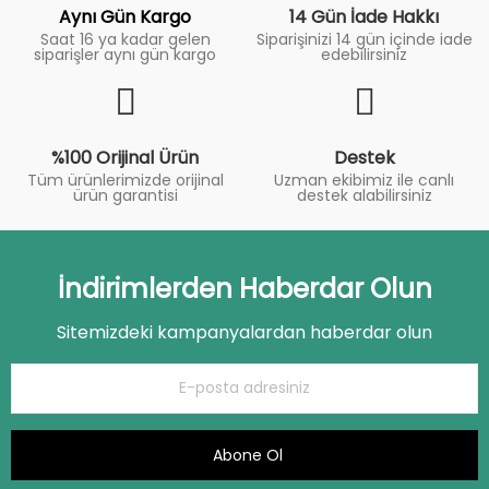
Aynı Gün Kargo
14 Gün İade Hakkı
Saat 16 ya kadar gelen
Siparişinizi 14 gün içinde iade
siparişler aynı gün kargo
edebilirsiniz
%100 Orijinal Ürün
Destek
Tüm ürünlerimizde orijinal
Uzman ekibimiz ile canlı
ürün garantisi
destek alabilirsiniz
İndirimlerden Haberdar Olun
Sitemizdeki kampanyalardan haberdar olun
Abone Ol