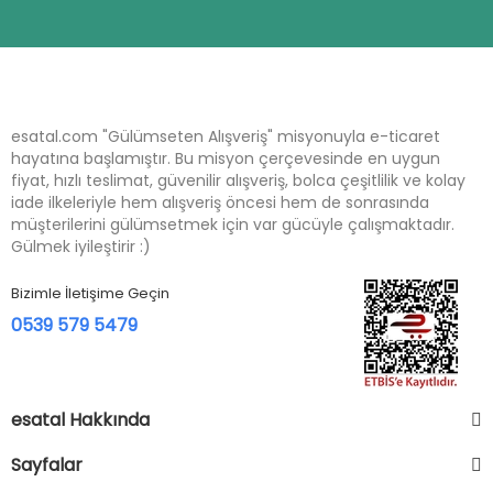
esatal.com "Gülümseten Alışveriş" misyonuyla e-ticaret
hayatına başlamıştır. Bu misyon çerçevesinde en uygun
fiyat, hızlı teslimat, güvenilir alışveriş, bolca çeşitlilik ve kolay
iade ilkeleriyle hem alışveriş öncesi hem de sonrasında
müşterilerini gülümsetmek için var gücüyle çalışmaktadır.
Gülmek iyileştirir :)
Bizimle İletişime Geçin
0539 579 5479
esatal Hakkında
Sayfalar