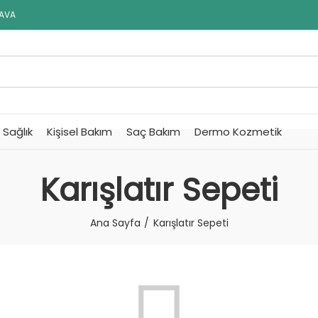
DAVA
Sağlık
Kişisel Bakım
Saç Bakım
Dermo Kozmetik
Karışlatır Sepeti
Ana Sayfa
Karışlatır Sepeti