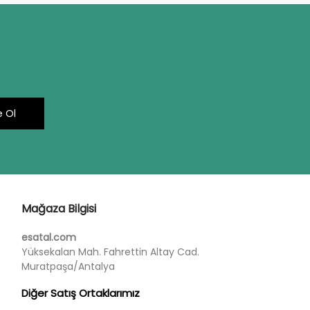
 Ol
Mağaza Bilgisi
esatal.com
Yüksekalan Mah. Fahrettin Altay Cad.
Muratpaşa/Antalya
Diğer Satış Ortaklarımız