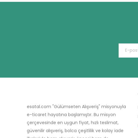
esatal.com "Gülümseten Alışveriş" misyonuyla
e-ticaret hayatına başlamıştır. Bu misyon
çerçevesinde en uygun fiyat, hızlı teslimat,
güvenilir alışveriş, bolca çeşitlilik ve kolay iade