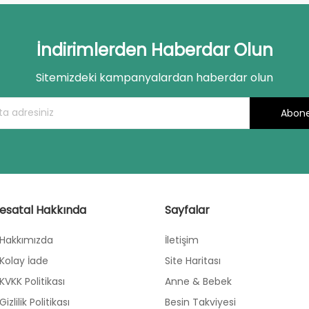
İndirimlerden Haberdar Olun
Sitemizdeki kampanyalardan haberdar olun
Abone
esatal Hakkında
Sayfalar
Hakkımızda
İletişim
Kolay İade
Site Haritası
KVKK Politikası
Anne & Bebek
Gizlilik Politikası
Besin Takviyesi