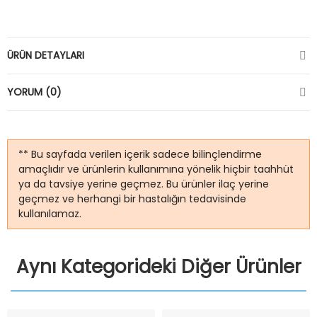
ÜRÜN DETAYLARI
YORUM (0)
** Bu sayfada verilen içerik sadece bilinçlendirme
amaçlıdır ve ürünlerin kullanımına yönelik hiçbir taahhüt
ya da tavsiye yerine geçmez. Bu ürünler ilaç yerine
geçmez ve herhangi bir hastalığın tedavisinde
kullanılamaz.
Aynı Kategorideki Diğer Ürünler