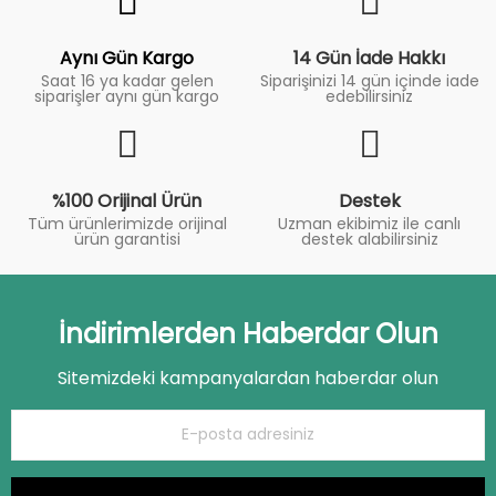
Trend
Aynı Gün Kargo
14 Gün İade Hakkı
Saat 16 ya kadar gelen
Siparişinizi 14 gün içinde iade
siparişler aynı gün kargo
edebilirsiniz
%100 Orijinal Ürün
Destek
Tüm ürünlerimizde orijinal
Uzman ekibimiz ile canlı
ürün garantisi
destek alabilirsiniz
İndirimlerden Haberdar Olun
Sitemizdeki kampanyalardan haberdar olun