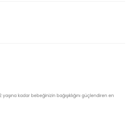
 2 yaşına kadar bebeğinizin bağışıklığını güçlendiren en