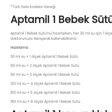
*Türk Gıda Kodeksi Gereği.
Aptamil 1 Bebek Sütü
Aptamil 1 Bebek Sütü’nü hazırlarken, her 30 ml su için 1 öl
doktorunuza danışarak kullanabilirsiniz.
Hazırlama:
30 ml su + 1 ölçek Aptamil 1 Bebek Sütü
60 ml su + 2 ölçek Aptamil 1 Bebek Sütü
90 ml su + 3 ölçek Aptamil 1 Bebek Sütü
120 ml su + 4 ölçek Aptamil 1 Bebek Sütü
150 ml su + 5 ölçek Aptamil 1 Bebek Sütü
180 ml su + 6 ölçek Aptamil 1 Bebek Sütü