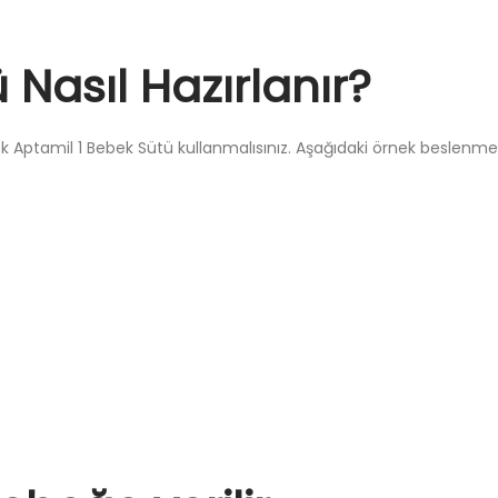
 Nasıl Hazırlanır?
çek Aptamil 1 Bebek Sütü kullanmalısınız. Aşağıdaki örnek beslenme