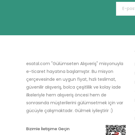
esatal.com "Gülümseten Alışveriş" misyonuyla
e-ticaret hayatına başlamıştır. Bu misyon
çerçevesinde en uygun fiyat, hızlı teslimat,
güvenilir alışveriş, bolca çeşitlilik ve kolay iade
ilkeleriyle hem alışveriş öncesi hem de
sonrasında müşterilerini gülümsetmek için var
gücüyle çalışmaktadır. Gülmek iyileştirir :)
Bizimle İletişime Geçin