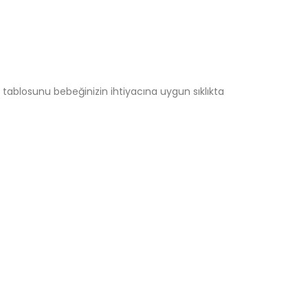
 tablosunu bebeğinizin ihtiyacına uygun sıklıkta