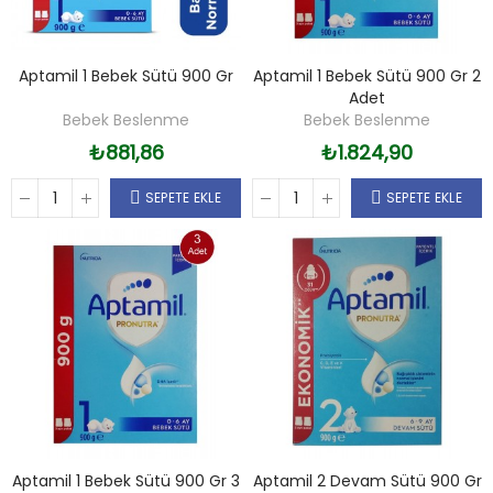
Aptamil 1 Bebek Sütü 900 Gr
Aptamil 1 Bebek Sütü 900 Gr 2
Adet
Bebek Beslenme
Bebek Beslenme
₺881,86
₺1.824,90
SEPETE EKLE
SEPETE EKLE
Aptamil 1 Bebek Sütü 900 Gr 3
Aptamil 2 Devam Sütü 900 Gr