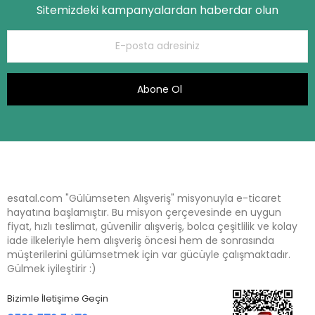
Sitemizdeki kampanyalardan haberdar olun
Abone Ol
esatal.com "Gülümseten Alışveriş" misyonuyla e-ticaret
hayatına başlamıştır. Bu misyon çerçevesinde en uygun
fiyat, hızlı teslimat, güvenilir alışveriş, bolca çeşitlilik ve kolay
iade ilkeleriyle hem alışveriş öncesi hem de sonrasında
müşterilerini gülümsetmek için var gücüyle çalışmaktadır.
Gülmek iyileştirir :)
Bizimle İletişime Geçin