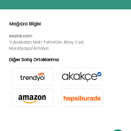
Mağaza Bilgisi
esatal.com
Yüksekalan Mah. Fahrettin Altay Cad.
Muratpaşa/Antalya
Diğer Satış Ortaklarımız