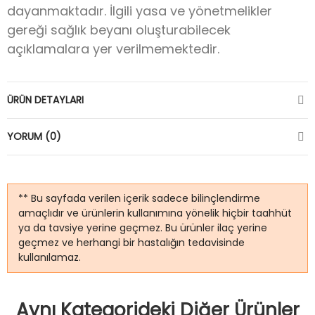
dayanmaktadır. İlgili yasa ve yönetmelikler
gereği sağlık beyanı oluşturabilecek
açıklamalara yer verilmemektedir.
ÜRÜN DETAYLARI
YORUM (0)
** Bu sayfada verilen içerik sadece bilinçlendirme
amaçlıdır ve ürünlerin kullanımına yönelik hiçbir taahhüt
ya da tavsiye yerine geçmez. Bu ürünler ilaç yerine
geçmez ve herhangi bir hastalığın tedavisinde
kullanılamaz.
Aynı Kategorideki Diğer Ürünler