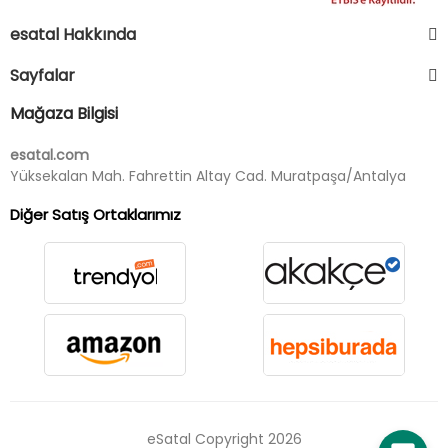
esatal Hakkında
Sayfalar
Mağaza Bilgisi
esatal.com
Yüksekalan Mah. Fahrettin Altay Cad. Muratpaşa/Antalya
Diğer Satış Ortaklarımız
eSatal Copyright 2026