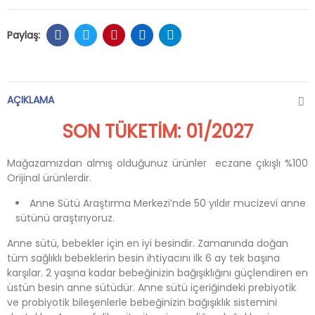
AÇIKLAMA
SON TÜKETİM: 01/2027
Mağazamızdan almış olduğunuz ürünler eczane çıkışlı %100
Orijinal ürünlerdir.
Anne Sütü Araştırma Merkezi’nde 50 yıldır mucizevi anne
sütünü araştırıyoruz.
Anne sütü, bebekler için en iyi besindir. Zamanında doğan
tüm sağlıklı bebeklerin besin ihtiyacını ilk 6 ay tek başına
karşılar. 2 yaşına kadar bebeğinizin bağışıklığını güçlendiren en
üstün besin anne sütüdür. Anne sütü içeriğindeki prebiyotik
ve probiyotik bileşenlerle bebeğinizin bağışıklık sistemini