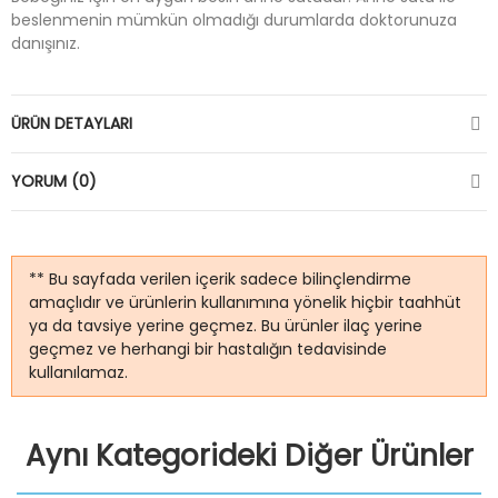
beslenmenin mümkün olmadığı durumlarda doktorunuza
danışınız.
ÜRÜN DETAYLARI
YORUM (0)
** Bu sayfada verilen içerik sadece bilinçlendirme
amaçlıdır ve ürünlerin kullanımına yönelik hiçbir taahhüt
ya da tavsiye yerine geçmez. Bu ürünler ilaç yerine
geçmez ve herhangi bir hastalığın tedavisinde
kullanılamaz.
Aynı Kategorideki Diğer Ürünler