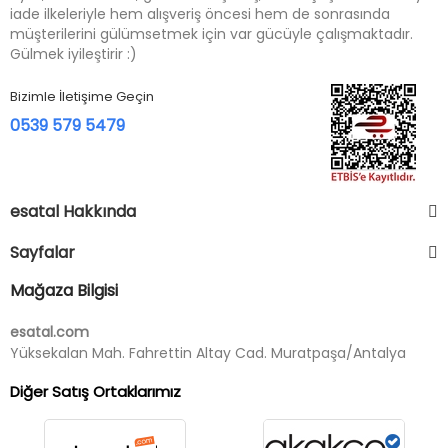
iade ilkeleriyle hem alışveriş öncesi hem de sonrasında
müşterilerini gülümsetmek için var gücüyle çalışmaktadır.
Gülmek iyileştirir :)
Bizimle İletişime Geçin
0539 579 5479
esatal Hakkında
Sayfalar
Mağaza Bilgisi
esatal.com
Yüksekalan Mah. Fahrettin Altay Cad. Muratpaşa/Antalya
Diğer Satış Ortaklarımız