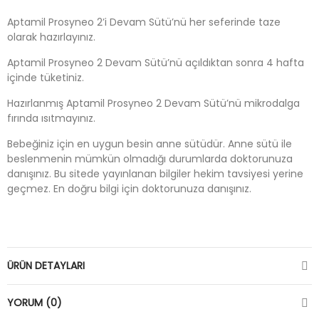
Aptamil Prosyneo 2’i Devam Sütü’nü her seferinde taze
olarak hazırlayınız.
Aptamil Prosyneo 2 Devam Sütü’nü açıldıktan sonra 4 hafta
içinde tüketiniz.
Hazırlanmış Aptamil Prosyneo 2 Devam Sütü’nü mikrodalga
fırında ısıtmayınız.
Bebeğiniz için en uygun besin anne sütüdür. Anne sütü ile
beslenmenin mümkün olmadığı durumlarda doktorunuza
danışınız. Bu sitede yayınlanan bilgiler hekim tavsiyesi yerine
geçmez. En doğru bilgi için doktorunuza danışınız.
ÜRÜN DETAYLARI
YORUM (0)