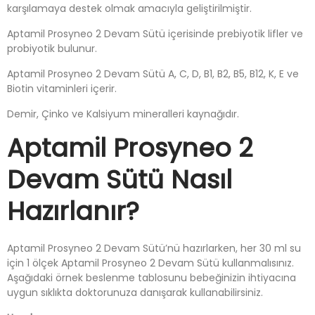
karşılamaya destek olmak amacıyla geliştirilmiştir.
Aptamil Prosyneo 2 Devam Sütü içerisinde prebiyotik lifler ve
probiyotik bulunur.
Aptamil Prosyneo 2 Devam Sütü A, C, D, B1, B2, B5, B12, K, E ve
Biotin vitaminleri içerir.
Demir, Çinko ve Kalsiyum mineralleri kaynağıdır.
Aptamil Prosyneo 2
Devam Sütü Nasıl
Hazırlanır?
Aptamil Prosyneo 2 Devam Sütü’nü hazırlarken, her 30 ml su
için 1 ölçek Aptamil Prosyneo 2 Devam Sütü kullanmalısınız.
Aşağıdaki örnek beslenme tablosunu bebeğinizin ihtiyacına
uygun sıklıkta doktorunuza danışarak kullanabilirsiniz.