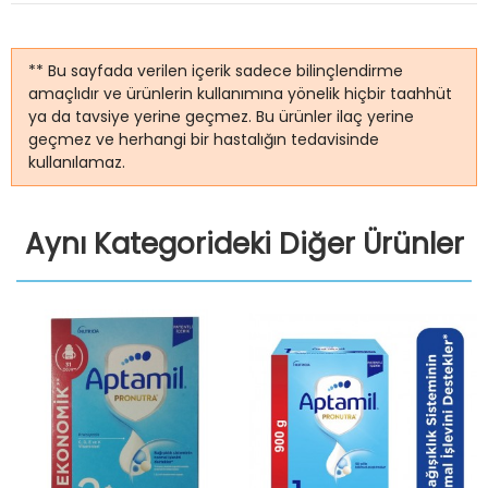
** Bu sayfada verilen içerik sadece bilinçlendirme
amaçlıdır ve ürünlerin kullanımına yönelik hiçbir taahhüt
ya da tavsiye yerine geçmez. Bu ürünler ilaç yerine
geçmez ve herhangi bir hastalığın tedavisinde
kullanılamaz.
Aynı Kategorideki Diğer Ürünler