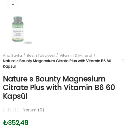
Büyüt
Ana Sayfa
Besin Takviyesi
Vitamin & Mineral
Nature s Bounty Magnesium Citrate Plus with Vitamin B6 60
Kapsül
Nature s Bounty Magnesium
Citrate Plus with Vitamin B6 60
Kapsül
Yorum (
0
)
₺352,49