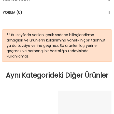
YORUM (0)
** Bu sayfada verilen içerik sadece bilinçlendirme
amaçlıdır ve ürünlerin kullanımına yönelik hiçbir taahhüt
ya da tavsiye yerine geçmez. Bu ürünler ilaç yerine
geçmez ve herhangi bir hastalığın tedavisinde
kullanılamaz.
Aynı Kategorideki Diğer Ürünler