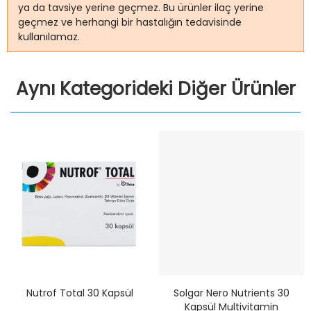
ya da tavsiye yerine geçmez. Bu ürünler ilaç yerine
geçmez ve herhangi bir hastalığın tedavisinde
kullanılamaz.
Aynı Kategorideki Diğer Ürünler
Nutrof Total 30 Kapsül
Solgar Nero Nutrients 30
Kapsül Multivitamin