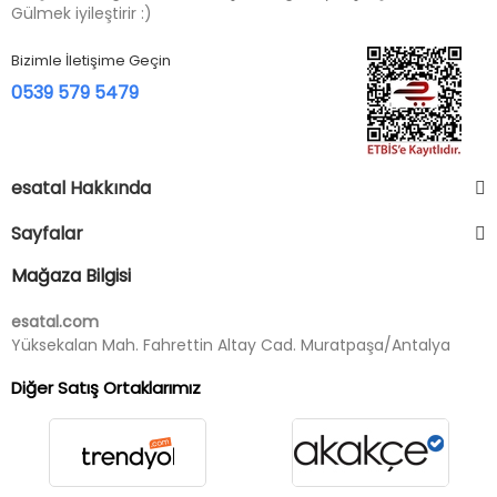
Gülmek iyileştirir :)
Bizimle İletişime Geçin
0539 579 5479
esatal Hakkında
Sayfalar
Mağaza Bilgisi
esatal.com
Yüksekalan Mah. Fahrettin Altay Cad. Muratpaşa/Antalya
Diğer Satış Ortaklarımız