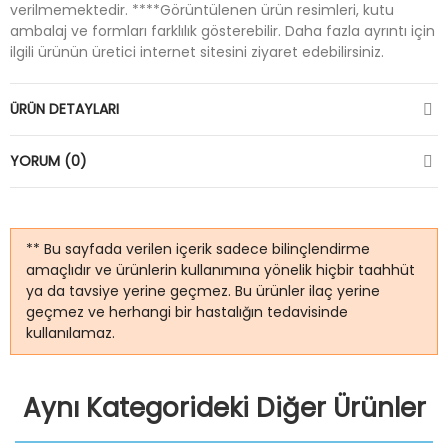
verilmemektedir. ****Görüntülenen ürün resimleri, kutu
ambalaj ve formları farklılık gösterebilir. Daha fazla ayrıntı için
ilgili ürünün üretici internet sitesini ziyaret edebilirsiniz.
ÜRÜN DETAYLARI
YORUM (0)
** Bu sayfada verilen içerik sadece bilinçlendirme
amaçlıdır ve ürünlerin kullanımına yönelik hiçbir taahhüt
ya da tavsiye yerine geçmez. Bu ürünler ilaç yerine
geçmez ve herhangi bir hastalığın tedavisinde
kullanılamaz.
Aynı Kategorideki Diğer Ürünler