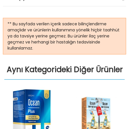
** Bu sayfada verilen içerik sadece bilinçlendirme
amaçlıdır ve ürünlerin kullanımına yönelik hiçbir taahhüt
ya da tavsiye yerine geçmez. Bu ürünler ilaç yerine
geçmez ve herhangi bir hastalığın tedavisinde
kullanılamaz.
Aynı Kategorideki Diğer Ürünler