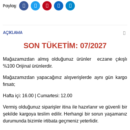
AÇIKLAMA
SON TÜKETİM: 07/2027
Mağazamızdan almış olduğunuz ürünler eczane çıkışlı
%100 Orijinal ürünlerdir.
Mağazamızdan yapacağınız alışverişlerde aynı gün kargo
fırsatı;
Hafta içi: 16.00 | Cumartesi: 12.00
Vermiş olduğunuz siparişler itina ile hazırlanır ve güvenli bir
şekilde kargoya teslim edilir. Herhangi bir sorun yaşamanız
durumunda bizimle irtibata geçmeniz yeterlidir.