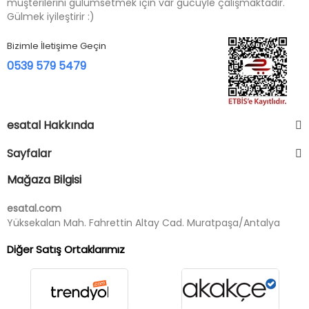
müşterilerini gülümsetmek için var gücüyle çalışmaktadır.
Gülmek iyileştirir :)
Bizimle İletişime Geçin
0539 579 5479
esatal Hakkında
Sayfalar
Mağaza Bilgisi
esatal.com
Yüksekalan Mah. Fahrettin Altay Cad. Muratpaşa/Antalya
Diğer Satış Ortaklarımız