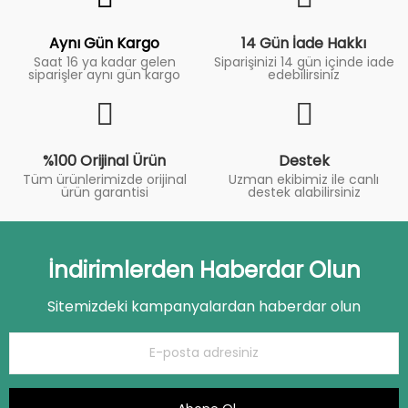
Aynı Gün Kargo
14 Gün İade Hakkı
Saat 16 ya kadar gelen
Siparişinizi 14 gün içinde iade
siparişler aynı gün kargo
edebilirsiniz
%100 Orijinal Ürün
Destek
Tüm ürünlerimizde orijinal
Uzman ekibimiz ile canlı
ürün garantisi
destek alabilirsiniz
İndirimlerden Haberdar Olun
Sitemizdeki kampanyalardan haberdar olun