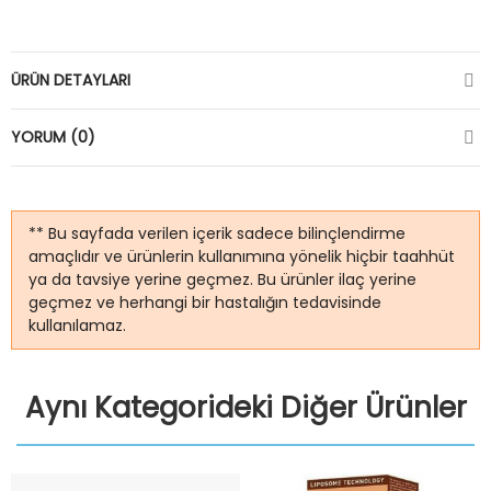
ÜRÜN DETAYLARI
YORUM (0)
** Bu sayfada verilen içerik sadece bilinçlendirme
amaçlıdır ve ürünlerin kullanımına yönelik hiçbir taahhüt
ya da tavsiye yerine geçmez. Bu ürünler ilaç yerine
geçmez ve herhangi bir hastalığın tedavisinde
kullanılamaz.
Aynı Kategorideki Diğer Ürünler