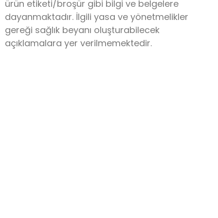
ürün etiketi/broşür gibi bilgi ve belgelere
dayanmaktadır. İlgili yasa ve yönetmelikler
gereği sağlık beyanı oluşturabilecek
açıklamalara yer verilmemektedir.