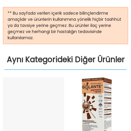
** Bu sayfada verilen içerik sadece bilinçlendirme
amaçlıdır ve ürünlerin kullanımına yönelik hiçbir taahhüt
ya da tavsiye yerine geçmez. Bu ürünler ilaç yerine
geçmez ve herhangi bir hastalığın tedavisinde
kullanılamaz.
Aynı Kategorideki Diğer Ürünler