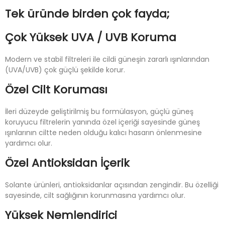
Tek üründe birden çok fayda;
Çok Yüksek UVA / UVB Koruma
Modern ve stabil filtreleri ile cildi güneşin zararlı ışınlarından
(UVA/UVB) çok güçlü şekilde korur.
Özel Cilt Koruması
İleri düzeyde geliştirilmiş bu formülasyon, güçlü güneş
koruyucu filtrelerin yanında özel içeriği sayesinde güneş
ışınlarının ciltte neden olduğu kalıcı hasarın önlenmesine
yardımcı olur.
Özel Antioksidan İçerik
Solante ürünleri, antioksidanlar açısından zengindir. Bu özelliği
sayesinde, cilt sağlığının korunmasına yardımcı olur.
Yüksek Nemlendirici