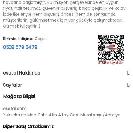
hayatına başlamıştır. Bu misyon çerçevesinde en uygun
fiyat, hızlı teslimat, güvenilir alışveriş, bolca çeşitlilik ve kolay
iade ilkeleriyle hem alışveriş öncesi hem de sonrasında
müşterilerini gülümsetmek için var gücüyle çalışmaktadır.
Gülmek iyileştirir :)
Bizimle İletişime Geçin
0539 579 5479
esatal Hakkında
Sayfalar
Mağaza Bilgisi
esatal.com
Yüksekalan Mah. Fahrettin Altay Cad. Muratpaşa/Antalya
Diğer Satış Ortaklarımız