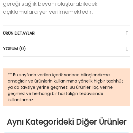
gereği sağlık beyanı oluşturabilecek
açıklamalara yer verilmemektedir.
ÜRÜN DETAYLARI
YORUM (0)
** Bu sayfada verilen içerik sadece bilinçlendirme
amaçlıdır ve ürünlerin kullanımına yönelik hiçbir taahhüt
ya da tavsiye yerine geçmez. Bu ürünler ilaç yerine
geçmez ve herhangi bir hastalığın tedavisinde
kullanılamaz.
Aynı Kategorideki Diğer Ürünler