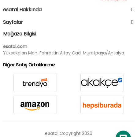
esatal Hakkında
Sayfalar
Mağaza Bilgisi
esatal.com
Yüksekalan Mah. Fahrettin Altay Cad. Muratpaşa/Antalya
Diğer Satış Ortaklarımız
eSatal Copyright 2026