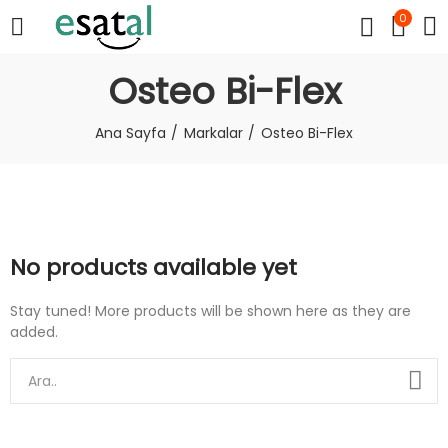
0
Osteo Bi-Flex
Ana Sayfa
Markalar
Osteo Bi-Flex
No products available yet
Stay tuned! More products will be shown here as they are
added.