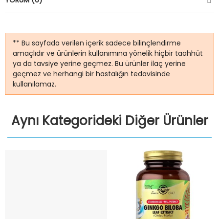
YORUM (0)
** Bu sayfada verilen içerik sadece bilinçlendirme
amaçlıdır ve ürünlerin kullanımına yönelik hiçbir taahhüt
ya da tavsiye yerine geçmez. Bu ürünler ilaç yerine
geçmez ve herhangi bir hastalığın tedavisinde
kullanılamaz.
Aynı Kategorideki Diğer Ürünler