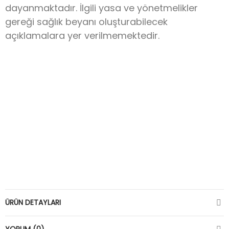
dayanmaktadır. İlgili yasa ve yönetmelikler
gereği sağlık beyanı oluşturabilecek
açıklamalara yer verilmemektedir.
ÜRÜN DETAYLARI