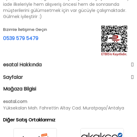
iade ilkeleriyle hem alışveriş öncesi hem de sonrasında
müşterilerini gülümsetmek için var gücüyle çalışmaktadır.
Gülmek iyileştirir :)
Bizimle İletişime Geçin
0539 579 5479
esatal Hakkında
Sayfalar
Mağaza Bilgisi
esatal.com
Yüksekalan Mah. Fahrettin Altay Cad. Muratpaşa/Antalya
Diğer Satış Ortaklarımız