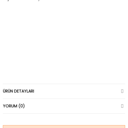
ÜRÜN DETAYLARI
YORUM (0)