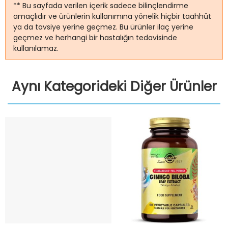
** Bu sayfada verilen içerik sadece bilinçlendirme
amaçlıdır ve ürünlerin kullanımına yönelik hiçbir taahhüt
ya da tavsiye yerine geçmez. Bu ürünler ilaç yerine
geçmez ve herhangi bir hastalığın tedavisinde
kullanılamaz.
Aynı Kategorideki Diğer Ürünler