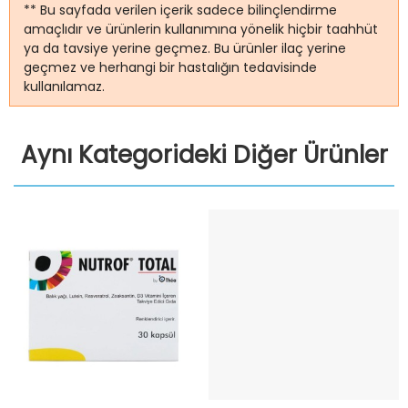
** Bu sayfada verilen içerik sadece bilinçlendirme
amaçlıdır ve ürünlerin kullanımına yönelik hiçbir taahhüt
ya da tavsiye yerine geçmez. Bu ürünler ilaç yerine
geçmez ve herhangi bir hastalığın tedavisinde
kullanılamaz.
Aynı Kategorideki Diğer Ürünler