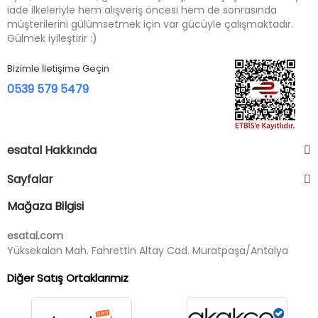
iade ilkeleriyle hem alışveriş öncesi hem de sonrasında
müşterilerini gülümsetmek için var gücüyle çalışmaktadır.
Gülmek iyileştirir :)
Bizimle İletişime Geçin
0539 579 5479
esatal Hakkında
Sayfalar
Mağaza Bilgisi
esatal.com
Yüksekalan Mah. Fahrettin Altay Cad. Muratpaşa/Antalya
Diğer Satış Ortaklarımız