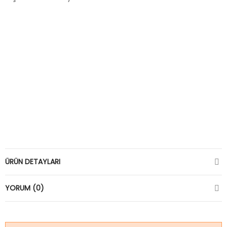
ÜRÜN DETAYLARI
YORUM (0)