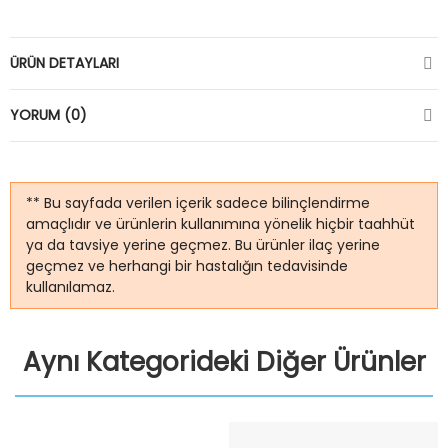
ÜRÜN DETAYLARI
YORUM (0)
** Bu sayfada verilen içerik sadece bilinçlendirme
amaçlıdır ve ürünlerin kullanımına yönelik hiçbir taahhüt
ya da tavsiye yerine geçmez. Bu ürünler ilaç yerine
geçmez ve herhangi bir hastalığın tedavisinde
kullanılamaz.
Aynı Kategorideki Diğer Ürünler