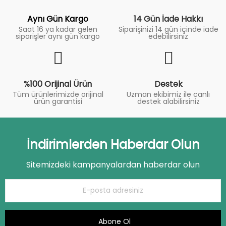
Aynı Gün Kargo
14 Gün İade Hakkı
Saat 16 ya kadar gelen
Siparişinizi 14 gün içinde iade
siparişler aynı gün kargo
edebilirsiniz
%100 Orijinal Ürün
Destek
Tüm ürünlerimizde orijinal
Uzman ekibimiz ile canlı
ürün garantisi
destek alabilirsiniz
İndirimlerden Haberdar Olun
Sitemizdeki kampanyalardan haberdar olun
Abone Ol