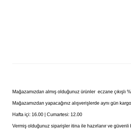
Mağazamızdan almış olduğunuz ürünler eczane çıkışlı %10
Mağazamızdan yapacağınız alışverişlerde aynı gün kargo f
Hafta içi: 16.00 | Cumartesi: 12.00
Vermiş olduğunuz siparişler itina ile hazırlanır ve güvenli