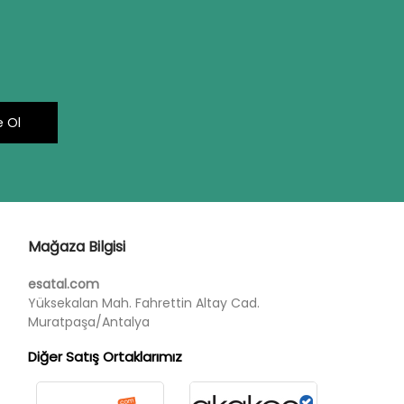
 Ol
Mağaza Bilgisi
esatal.com
Yüksekalan Mah. Fahrettin Altay Cad.
Muratpaşa/Antalya
Diğer Satış Ortaklarımız