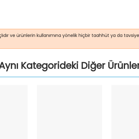
lıdır ve ürünlerin kullanımına yönelik hiçbir taahhüt ya da tavsi
Aynı Kategorideki Diğer Ürünle