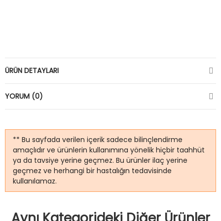
ÜRÜN DETAYLARI
YORUM (0)
** Bu sayfada verilen içerik sadece bilinçlendirme
amaçlıdır ve ürünlerin kullanımına yönelik hiçbir taahhüt
ya da tavsiye yerine geçmez. Bu ürünler ilaç yerine
geçmez ve herhangi bir hastalığın tedavisinde
kullanılamaz.
Aynı Kategorideki Diğer Ürünler