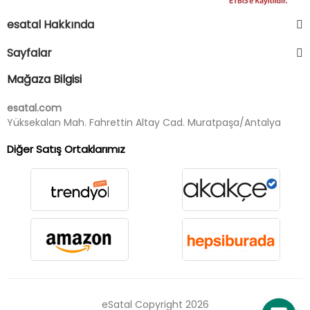
esatal Hakkında
Sayfalar
Mağaza Bilgisi
esatal.com
Yüksekalan Mah. Fahrettin Altay Cad. Muratpaşa/Antalya
Diğer Satış Ortaklarımız
eSatal Copyright 2026