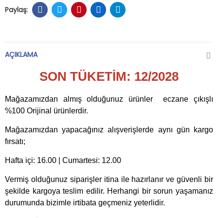
AÇIKLAMA
SON TÜKETİM: 12/2028
Mağazamızdan almış olduğunuz ürünler eczane çıkışlı
%100 Orijinal ürünlerdir.
Mağazamızdan yapacağınız alışverişlerde aynı gün kargo
fırsatı;
Hafta içi: 16.00 | Cumartesi: 12.00
Vermiş olduğunuz siparişler itina ile hazırlanır ve güvenli bir
şekilde kargoya teslim edilir. Herhangi bir sorun yaşamanız
durumunda bizimle irtibata geçmeniz yeterlidir.