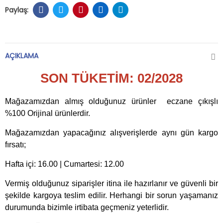
AÇIKLAMA
SON TÜKETİM: 02/2028
Mağazamızdan almış olduğunuz ürünler eczane çıkışlı
%100 Orijinal ürünlerdir.
Mağazamızdan yapacağınız alışverişlerde aynı gün kargo
fırsatı;
Hafta içi: 16.00 | Cumartesi: 12.00
Vermiş olduğunuz siparişler itina ile hazırlanır ve güvenli bir
şekilde kargoya teslim edilir. Herhangi bir sorun yaşamanız
durumunda bizimle irtibata geçmeniz yeterlidir.