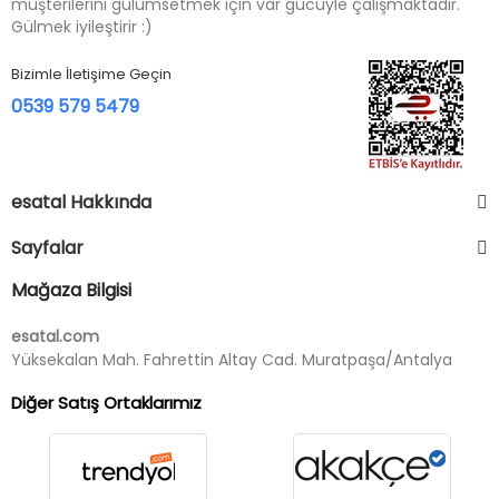
müşterilerini gülümsetmek için var gücüyle çalışmaktadır.
Gülmek iyileştirir :)
Bizimle İletişime Geçin
0539 579 5479
esatal Hakkında
Sayfalar
Mağaza Bilgisi
esatal.com
Yüksekalan Mah. Fahrettin Altay Cad. Muratpaşa/Antalya
Diğer Satış Ortaklarımız