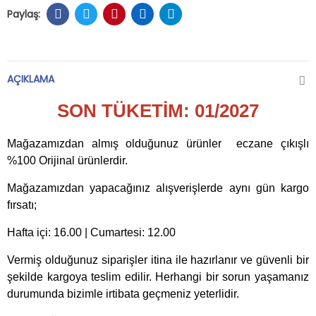
AÇIKLAMA
SON TÜKETİM: 01/2027
Mağazamızdan almış olduğunuz ürünler eczane çıkışlı
%100 Orijinal ürünlerdir.
Mağazamızdan yapacağınız alışverişlerde aynı gün kargo
fırsatı;
Hafta içi: 16.00 | Cumartesi: 12.00
Vermiş olduğunuz siparişler itina ile hazırlanır ve güvenli bir
şekilde kargoya teslim edilir. Herhangi bir sorun yaşamanız
durumunda bizimle irtibata geçmeniz yeterlidir.