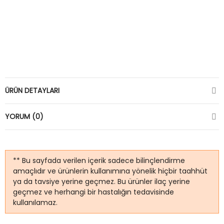
ÜRÜN DETAYLARI
YORUM (0)
** Bu sayfada verilen içerik sadece bilinçlendirme
amaçlıdır ve ürünlerin kullanımına yönelik hiçbir taahhüt
ya da tavsiye yerine geçmez. Bu ürünler ilaç yerine
geçmez ve herhangi bir hastalığın tedavisinde
kullanılamaz.