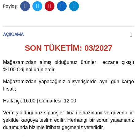
AÇIKLAMA
SON TÜKETİM: 03
/2027
Mağazamızdan almış olduğunuz ürünler eczane çıkışlı
%100 Orijinal ürünlerdir.
Mağazamızdan yapacağınız alışverişlerde aynı gün kargo
fırsatı;
Hafta içi: 16.00 | Cumartesi: 12.00
Vermiş olduğunuz siparişler itina ile hazırlanır ve güvenli bir
şekilde kargoya teslim edilir. Herhangi bir sorun yaşamanız
durumunda bizimle irtibata geçmeniz yeterlidir.