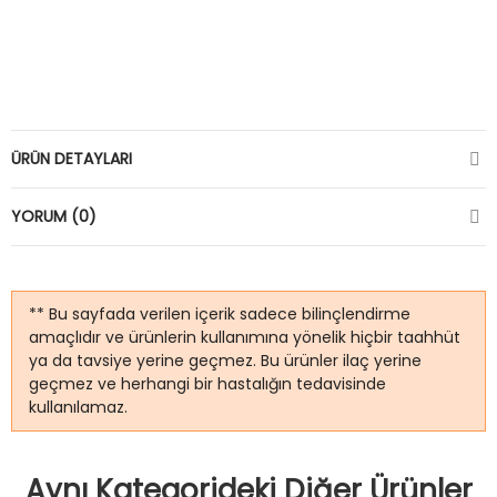
ÜRÜN DETAYLARI
YORUM (0)
** Bu sayfada verilen içerik sadece bilinçlendirme
amaçlıdır ve ürünlerin kullanımına yönelik hiçbir taahhüt
ya da tavsiye yerine geçmez. Bu ürünler ilaç yerine
geçmez ve herhangi bir hastalığın tedavisinde
kullanılamaz.
Aynı Kategorideki Diğer Ürünler