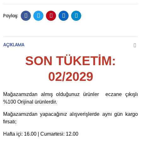
AÇIKLAMA
SON TÜKETİM:
02/2029
Mağazamızdan almış olduğunuz ürünler eczane çıkışlı
%100 Orijinal ürünlerdir.
Mağazamızdan yapacağınız alışverişlerde aynı gün kargo
fırsatı;
Hafta içi: 16.00 | Cumartesi: 12.00