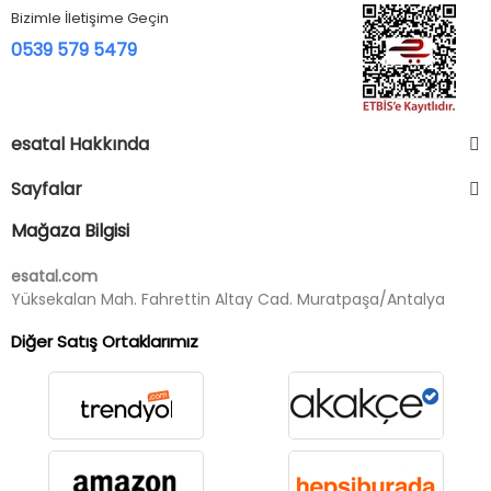
Bizimle İletişime Geçin
0539 579 5479
esatal Hakkında
Sayfalar
Mağaza Bilgisi
esatal.com
Yüksekalan Mah. Fahrettin Altay Cad. Muratpaşa/Antalya
Diğer Satış Ortaklarımız