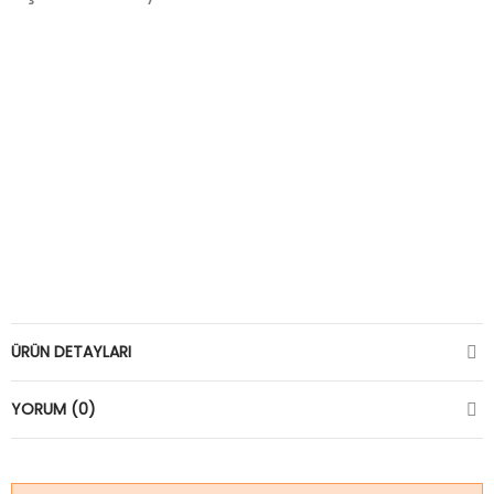
ÜRÜN DETAYLARI
YORUM (0)