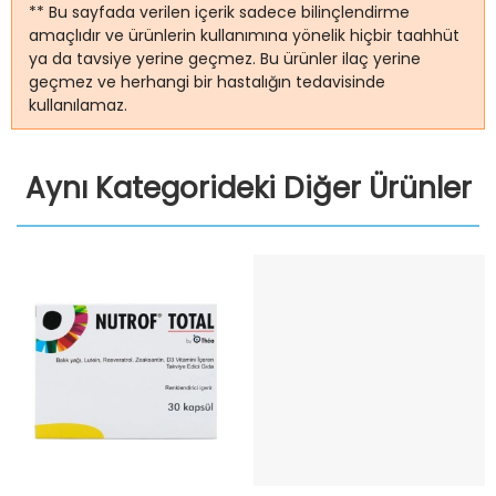
** Bu sayfada verilen içerik sadece bilinçlendirme
amaçlıdır ve ürünlerin kullanımına yönelik hiçbir taahhüt
ya da tavsiye yerine geçmez. Bu ürünler ilaç yerine
geçmez ve herhangi bir hastalığın tedavisinde
kullanılamaz.
Aynı Kategorideki Diğer Ürünler