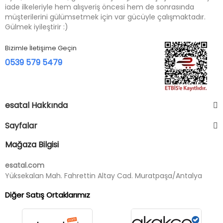
iade ilkeleriyle hem alışveriş öncesi hem de sonrasında
müşterilerini gülümsetmek için var gücüyle çalışmaktadır.
Gülmek iyileştirir :)
Bizimle İletişime Geçin
0539 579 5479
esatal Hakkında
Sayfalar
Mağaza Bilgisi
esatal.com
Yüksekalan Mah. Fahrettin Altay Cad. Muratpaşa/Antalya
Diğer Satış Ortaklarımız