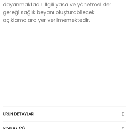
dayanmaktadır. İlgili yasa ve yönetmelikler
gereği sağlık beyanı oluşturabilecek
açıklamalara yer verilmemektedir.
ÜRÜN DETAYLARI