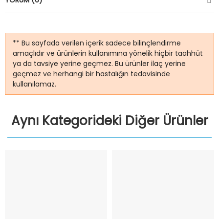
YORUM (0)
** Bu sayfada verilen içerik sadece bilinçlendirme
amaçlıdır ve ürünlerin kullanımına yönelik hiçbir taahhüt
ya da tavsiye yerine geçmez. Bu ürünler ilaç yerine
geçmez ve herhangi bir hastalığın tedavisinde
kullanılamaz.
Aynı Kategorideki Diğer Ürünler