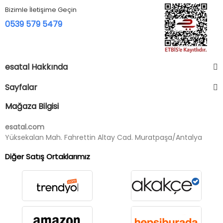
Bizimle İletişime Geçin
0539 579 5479
esatal Hakkında
Sayfalar
Mağaza Bilgisi
esatal.com
Yüksekalan Mah. Fahrettin Altay Cad. Muratpaşa/Antalya
Diğer Satış Ortaklarımız