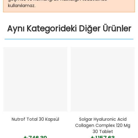
kullanılamaz.
Aynı Kategorideki Diğer Ürünler
Nutrof Total 30 Kapsül
Solgar Hyaluronic Acid
Collagen Complex 120 Mg
30 Tablet