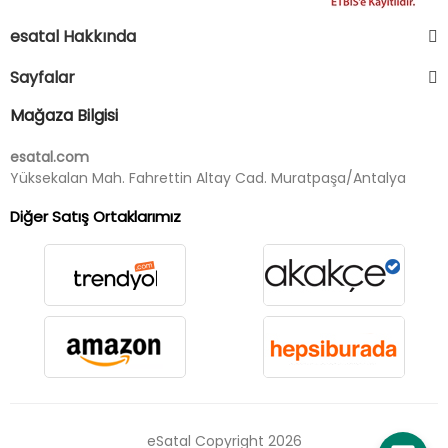
esatal Hakkında
Sayfalar
Mağaza Bilgisi
esatal.com
Yüksekalan Mah. Fahrettin Altay Cad. Muratpaşa/Antalya
Diğer Satış Ortaklarımız
eSatal Copyright 2026