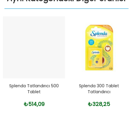
Splenda Tatlandırıcı 500
Splenda 300 Tablet
Tablet
Tatlandırıcı
₺514,09
₺328,25