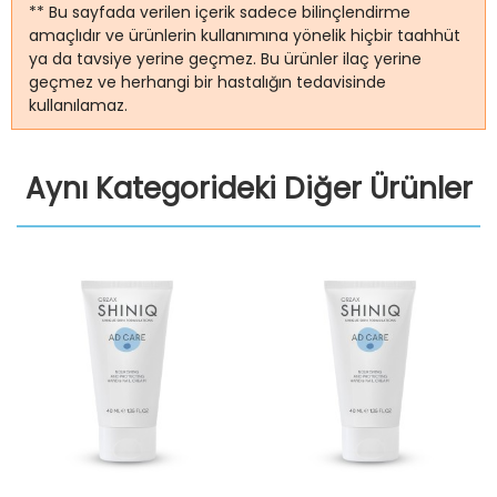
** Bu sayfada verilen içerik sadece bilinçlendirme
amaçlıdır ve ürünlerin kullanımına yönelik hiçbir taahhüt
ya da tavsiye yerine geçmez. Bu ürünler ilaç yerine
geçmez ve herhangi bir hastalığın tedavisinde
kullanılamaz.
Aynı Kategorideki Diğer Ürünler