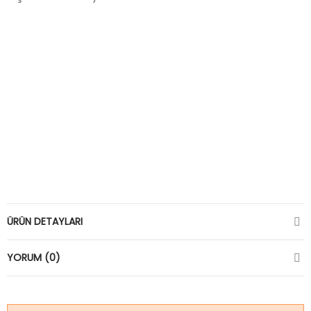
ÜRÜN DETAYLARI
YORUM (0)