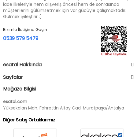
iade ilkeleriyle hem alışveriş öncesi hem de sonrasında
müşterilerini gülümsetmek için var gücüyle çalışmaktadır.
Gülmek iyileştirir :)
Bizimle İletişime Geçin
0539 579 5479
esatal Hakkında
Sayfalar
Mağaza Bilgisi
esatal.com
Yüksekalan Mah. Fahrettin Altay Cad. Muratpaşa/Antalya
Diğer Satış Ortaklarımız