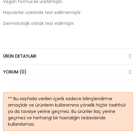
Vegan Formül ile üretilmiştir.
Hayvanlar üzerinde test edilmemiştir.
Dermatolojik olarak test edilmiştir.
ÜRÜN DETAYLARI
YORUM (0)
** Bu sayfada verilen içerik sadece bilinçlendirme
amaçlıdır ve ürünlerin kullanımına yönelik hiçbir taahhüt
ya da tavsiye yerine geçmez. Bu ürünler ilaç yerine
geçmez ve herhangi bir hastalığın tedavisinde
kullanılamaz.