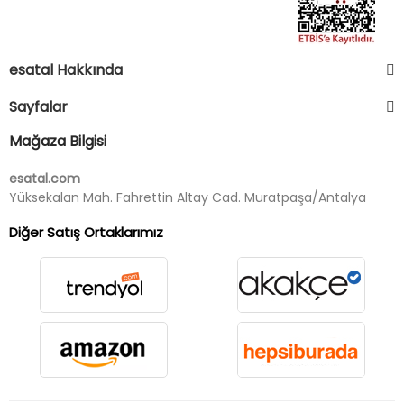
esatal Hakkında
Sayfalar
Mağaza Bilgisi
esatal.com
Yüksekalan Mah. Fahrettin Altay Cad. Muratpaşa/Antalya
Diğer Satış Ortaklarımız