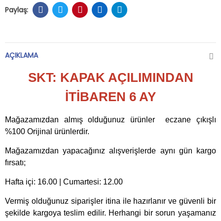
AÇIKLAMA
SKT: KAPAK AÇILIMINDAN
İTİBAREN 6 AY
Mağazamızdan almış olduğunuz ürünler eczane çıkışlı
%100 Orijinal ürünlerdir.
Mağazamızdan yapacağınız alışverişlerde aynı gün kargo
fırsatı;
Hafta içi: 16.00 | Cumartesi: 12.00
Vermiş olduğunuz siparişler itina ile hazırlanır ve güvenli bir
şekilde kargoya teslim edilir. Herhangi bir sorun yaşamanız