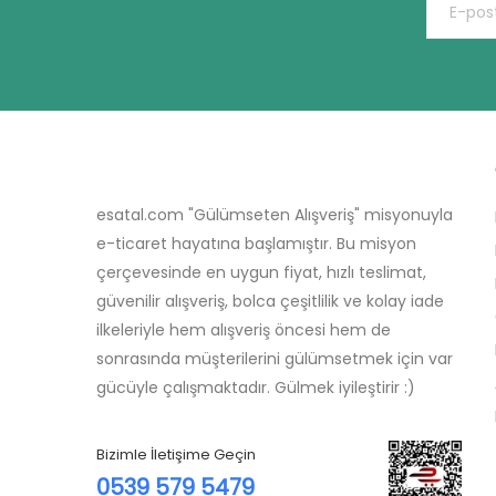
esatal.com "Gülümseten Alışveriş" misyonuyla
e-ticaret hayatına başlamıştır. Bu misyon
çerçevesinde en uygun fiyat, hızlı teslimat,
güvenilir alışveriş, bolca çeşitlilik ve kolay iade
ilkeleriyle hem alışveriş öncesi hem de
sonrasında müşterilerini gülümsetmek için var
gücüyle çalışmaktadır. Gülmek iyileştirir :)
Bizimle İletişime Geçin
0539 579 5479