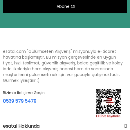
Abone Ol
esatal.com "Gülümseten Alışveriş" misyonuyla e-ticaret
hayatına başlamıştır. Bu misyon çerçevesinde en uygun
fiyat, hızlı teslimat, güvenilir alışveriş, bolca çeşitlilik ve kolay
iade ilkeleriyle hem alışveriş öncesi hem de sonrasında
müşterilerini gülümsetmek için var gücüyle çalışmaktadır.
Gülmek iyileştirir :)
Bizimle İletişime Geçin
0539 579 5479
esatal Hakkında