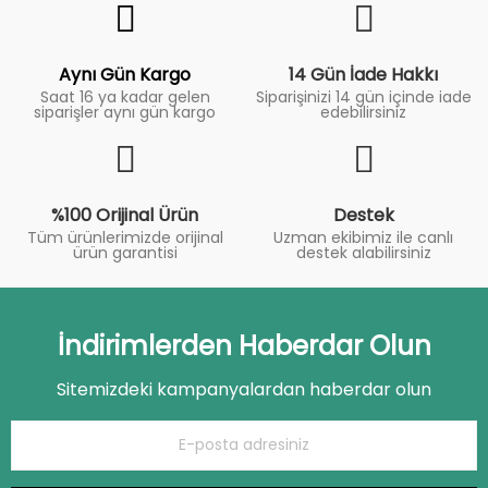
Trend
Aynı Gün Kargo
14 Gün İade Hakkı
Saat 16 ya kadar gelen
Siparişinizi 14 gün içinde iade
siparişler aynı gün kargo
edebilirsiniz
%100 Orijinal Ürün
Destek
Tüm ürünlerimizde orijinal
Uzman ekibimiz ile canlı
ürün garantisi
destek alabilirsiniz
İndirimlerden Haberdar Olun
Sitemizdeki kampanyalardan haberdar olun