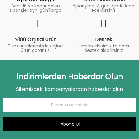
Saat 16 ya kadar gelen
Siparişinizi 14 gün içinde iade
siparişler aynı gün kargo
edebilirsiniz
%100 Orijinal Ürün
Destek
Tüm ürünlerimizde orijinal
Uzman ekibimiz ile canlı
ürün garantisi
destek alabilirsiniz
İndirimlerden Haberdar Olun
Sitemizdeki kampanyalardan haberdar olun
Abone Ol