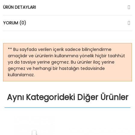
ÜRÜN DETAYLARI
YORUM (0)
** Bu sayfada verilen içerik sadece bilinçlendirme
amaçlıdır ve ürünlerin kullanımına yönelik hiçbir taahhüt
ya da tavsiye yerine geçmez. Bu ürünler ilaç yerine
geçmez ve herhangi bir hastalığın tedavisinde
kullanılamaz.
Aynı Kategorideki Diğer Ürünler