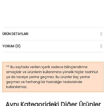
ÜRÜN DETAYLARI
YORUM (0)
** Bu sayfada verilen içerik sadece bilinçlendirme
amaçlıdır ve ürünlerin kullanımına yönelik hiçbir taahhüt
ya da tavsiye yerine geçmez. Bu ürünler ilaç yerine
geçmez ve herhangi bir hastalığın tedavisinde
kullanılamaz.
Aynı Kategorideki Diğer Ürünler