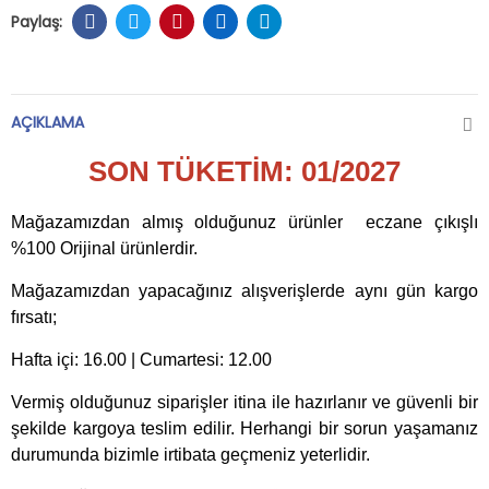
AÇIKLAMA
SON TÜKETİM: 01/2027
Mağazamızdan almış olduğunuz ürünler eczane çıkışlı
%100 Orijinal ürünlerdir.
Mağazamızdan yapacağınız alışverişlerde aynı gün kargo
fırsatı;
Hafta içi: 16.00 | Cumartesi: 12.00
Vermiş olduğunuz siparişler itina ile hazırlanır ve güvenli bir
şekilde kargoya teslim edilir. Herhangi bir sorun yaşamanız
durumunda bizimle irtibata geçmeniz yeterlidir.