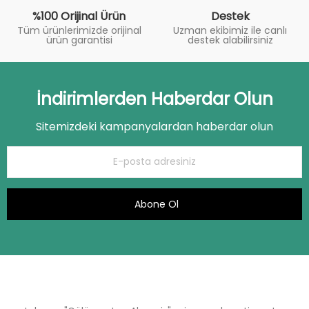
%100 Orijinal Ürün
Destek
Tüm ürünlerimizde orijinal
Uzman ekibimiz ile canlı
ürün garantisi
destek alabilirsiniz
İndirimlerden Haberdar Olun
Sitemizdeki kampanyalardan haberdar olun
Abone Ol