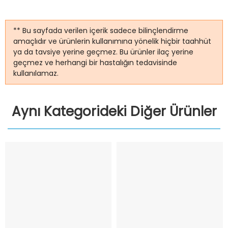
** Bu sayfada verilen içerik sadece bilinçlendirme
amaçlıdır ve ürünlerin kullanımına yönelik hiçbir taahhüt
ya da tavsiye yerine geçmez. Bu ürünler ilaç yerine
geçmez ve herhangi bir hastalığın tedavisinde
kullanılamaz.
Aynı Kategorideki Diğer Ürünler