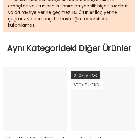
amaçlıdır ve ürünlerin kullanımına yönelik hiçbir taahhüt
ya da tavsiye yerine geçmez. Bu ürünler ilaç yerine
geçmez ve herhangi bir hastalığın tedavisinde
kullanılamaz.
Aynı Kategorideki Diğer Ürünler
STOKTA YOK
STOK TÜKENDI