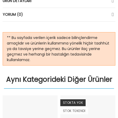
ÜRÜN DETAYLARI
YORUM (0)
** Bu sayfada verilen içerik sadece bilinçlendirme
amaçlıdır ve ürünlerin kullanımına yönelik hiçbir taahhüt
ya da tavsiye yerine geçmez. Bu ürünler ilaç yerine
geçmez ve herhangi bir hastalığın tedavisinde
kullanılamaz.
Aynı Kategorideki Diğer Ürünler
STOKTA YOK
STOK TÜKENDI