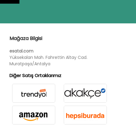
Mağaza Bilgisi
esatal.com
Yüksekalan Mah. Fahrettin Altay Cad.
Muratpaşa/Antalya
Diğer Satış Ortaklarımız