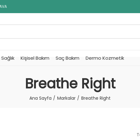
DAVA
Sağlık
Kişisel Bakım
Saç Bakım
Dermo Kozmetik
Breathe Right
Ana Sayfa
Markalar
Breathe Right
T