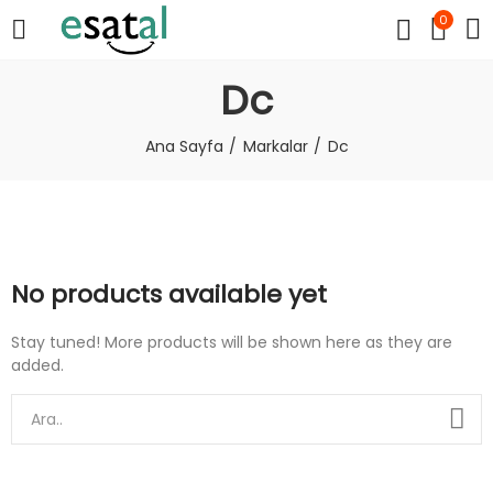
0
Dc
Ana Sayfa
Markalar
Dc
No products available yet
Stay tuned! More products will be shown here as they are
added.