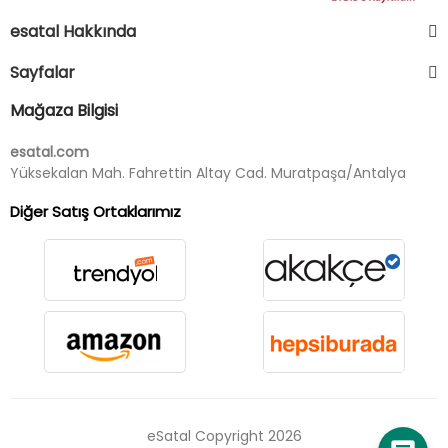
esatal Hakkında
Sayfalar
Mağaza Bilgisi
esatal.com
Yüksekalan Mah. Fahrettin Altay Cad. Muratpaşa/Antalya
Diğer Satış Ortaklarımız
eSatal Copyright 2026