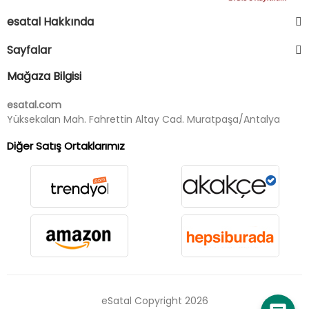
esatal Hakkında
Sayfalar
Mağaza Bilgisi
esatal.com
Yüksekalan Mah. Fahrettin Altay Cad. Muratpaşa/Antalya
Diğer Satış Ortaklarımız
eSatal Copyright 2026