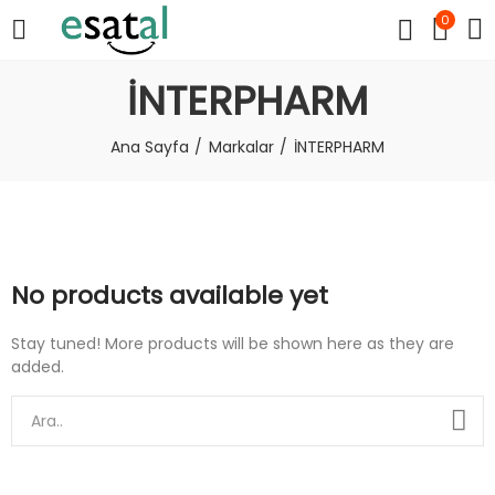
0
İNTERPHARM
Ana Sayfa
Markalar
İNTERPHARM
No products available yet
Stay tuned! More products will be shown here as they are
added.